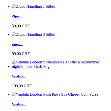
Zippo...
59,00 CHF
Zippo...
59,00 CHF
Vendula...
199,00 CHF
Vendula...