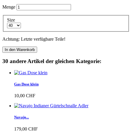
Menge
Size
Achtung: Letzte verfügbare Teile!
In den Warenkorb
30 andere Artikel der gleichen Kategorie:
Gas Dose klein
10,00 CHF
Navajo...
179,00 CHF