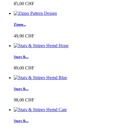
85,00 CHF
Zippo...
49,90 CHF
Stars &...
89,00 CHF
Stars &...
98,00 CHF
Stars &...