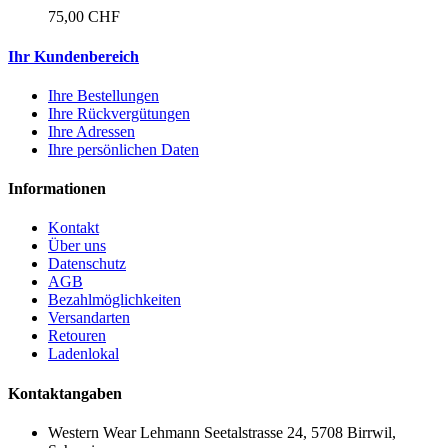
75,00 CHF
Ihr Kundenbereich
Ihre Bestellungen
Ihre Rückvergütungen
Ihre Adressen
Ihre persönlichen Daten
Informationen
Kontakt
Über uns
Datenschutz
AGB
Bezahlmöglichkeiten
Versandarten
Retouren
Ladenlokal
Kontaktangaben
Western Wear Lehmann
Seetalstrasse 24, 5708 Birrwil,