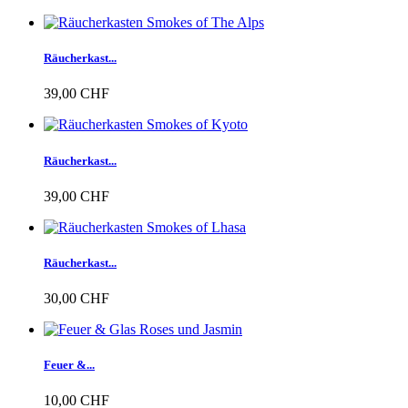
Räucherkast...
39,00 CHF
Räucherkast...
39,00 CHF
Räucherkast...
30,00 CHF
Feuer &...
10,00 CHF