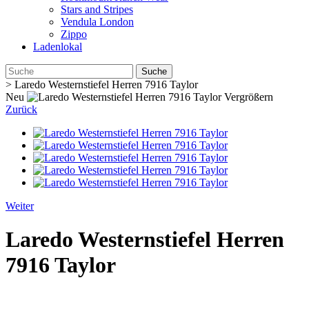
Stars and Stripes
Vendula London
Zippo
Ladenlokal
Suche
>
Laredo Westernstiefel Herren 7916 Taylor
Neu
Vergrößern
Zurück
Weiter
Laredo Westernstiefel Herren
7916 Taylor