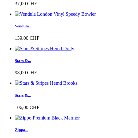
37,00 CHF
Vendula...
139,00 CHF
Stars &...
98,00 CHF
Stars &...
106,00 CHF
Zippo...