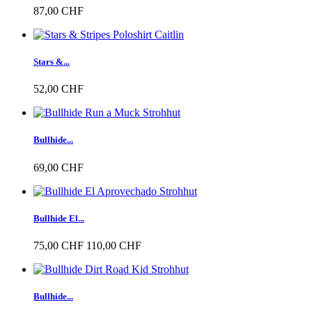
87,00 CHF
Stars &...
52,00 CHF
Bullhide...
69,00 CHF
Bullhide El...
75,00 CHF
110,00 CHF
Bullhide...