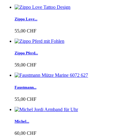
Zippo Love...
55,00 CHF
Zippo Pferd...
59,00 CHF
Faustmann...
55,00 CHF
Michel...
60,00 CHF