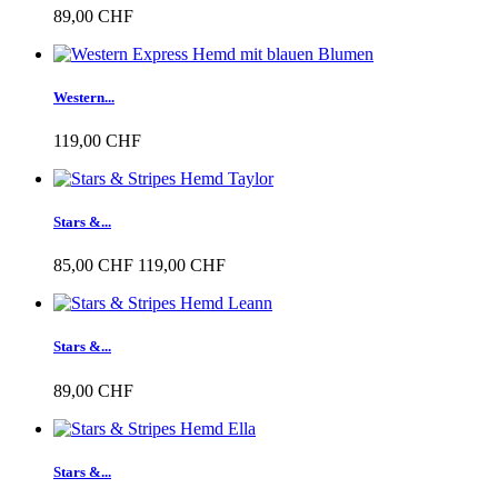
89,00 CHF
Western...
119,00 CHF
Stars &...
85,00 CHF
119,00 CHF
Stars &...
89,00 CHF
Stars &...