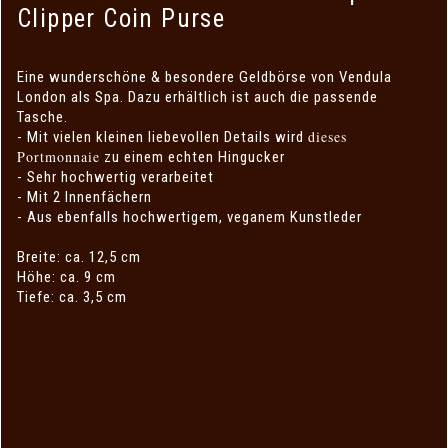
Clipper Coin Purse
Eine wunderschöne & besondere Geldbörse von Vendula
London als Spa. Dazu erhältlich ist auch die passende
Tasche.
dieses
- Mit vielen kleinen liebevollen Details wird
Portmonnaie
zu einem echten Hingucker
- Sehr hochwertig verarbeitet
- Mit 2 Innenfächern
- Aus ebenfalls hochwertigem, veganem Kunstleder
Breite: ca. 12,5 cm
Höhe: ca. 9 cm
Tiefe: ca. 3,5 cm