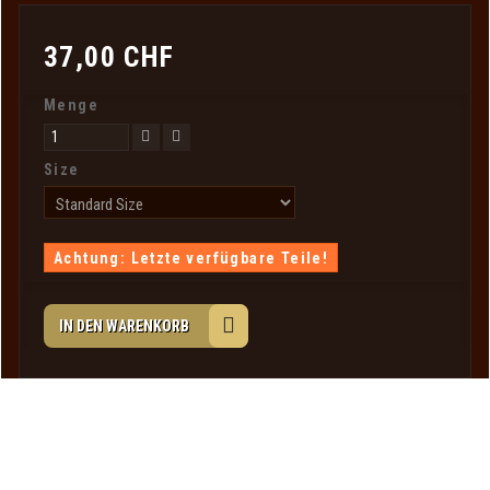
37,00 CHF
Menge
Size
Achtung: Letzte verfügbare Teile!
IN DEN WARENKORB
Ihr Kundenbereich