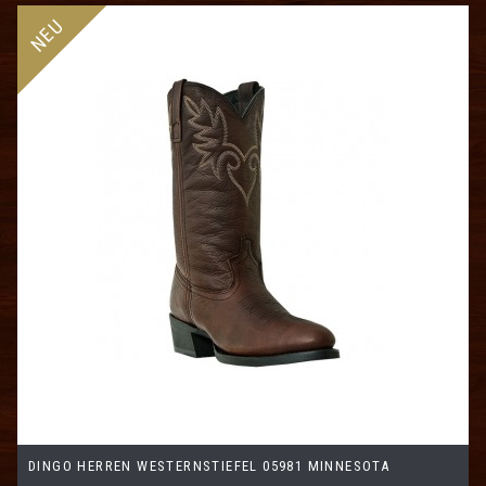
NEU
DINGO HERREN WESTERNSTIEFEL 05981 MINNESOTA