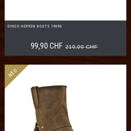
DINGO HERREN BOOTS 19090
99,90 CHF
210,00 CHF
NEU