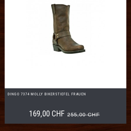
DINGO 7374 MOLLY BIKERSTIEFEL FRAUEN
169,00 CHF
255,00 CHF