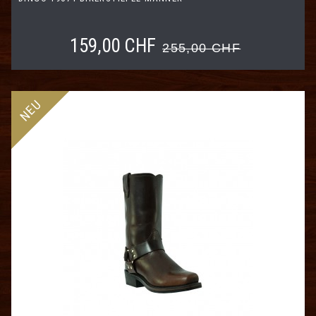
159,00 CHF
255,00 CHF
NEU