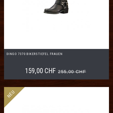
DINGO 7370 BIKERSTIEFEL FRAUEN
159,00 CHF
255,00 CHF
NEU