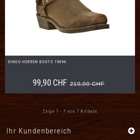
DINGO HERREN BOOTS 19094
99,90 CHF
210,00 CHF
Zeige 1 - 7 von 7 Artikeln
Ihr Kundenbereich