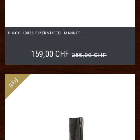
DINGO 19056 BIKERSTIEFEL MÄNNER
159,00 CHF
255,00 CHF
NEU