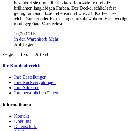
bezaubert sie durch ihr fetziges Retro-Motiv und die
brillianten langlebigen Farben. Der Deckel schließt fest
genug, um auch lose Lebensmittel wie z.B. Kaffee, Tee,
Mehl, Zucker oder Kekse lange aufzubewahren.
Hochwertige
motivgeprägte Vorratsdose...
10,00 CHF
In den Warenkorb
Mehr
Auf Lager
Zeige 1 - 1 von 1 Artikel
Ihr Kundenbereich
Ihre Bestellungen
Ihre Rückvergütungen
Ihre Adressen
Ihre persönlichen Daten
Informationen
Kontakt
Über uns
Datenschutz