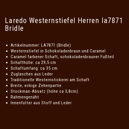
Laredo Westernstiefel Herren la7871
Bridle
Artikelnummer: LA7871 (Bridle)
Westernstiefel in Schokoladenbraun und Caramel
Caramel farbener Schaft, schokoladenbrauner Fußteil
Schafthöhe: ca 29,5 cm
Schaftumfang: ca 35 cm
Zuglaschen aus Leder
Traditionelle Westernstickerei am Schaft
Breite, eckige Zehenpartie
Stockman-Absatz (höhe ca 3,8cm)
Rahmengenäht
Innenfutter aus Stoff und Leder