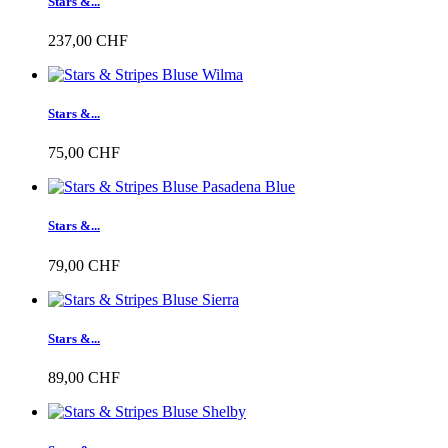
Stars &...
237,00 CHF
Stars &...
75,00 CHF
Stars &...
79,00 CHF
Stars &...
89,00 CHF