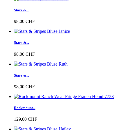
Stars &...
98,00 CHF
Stars &...
98,00 CHF
Stars &...
98,00 CHF
Rockmount...
129,00 CHF