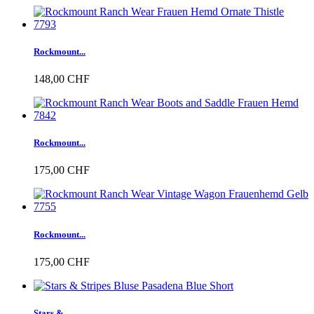
Rockmount...
148,00 CHF
Rockmount...
175,00 CHF
Rockmount...
175,00 CHF
Stars &...