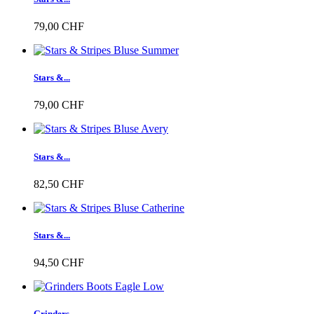
79,00 CHF
Stars &...
79,00 CHF
Stars &...
82,50 CHF
Stars &...
94,50 CHF
Grinders...