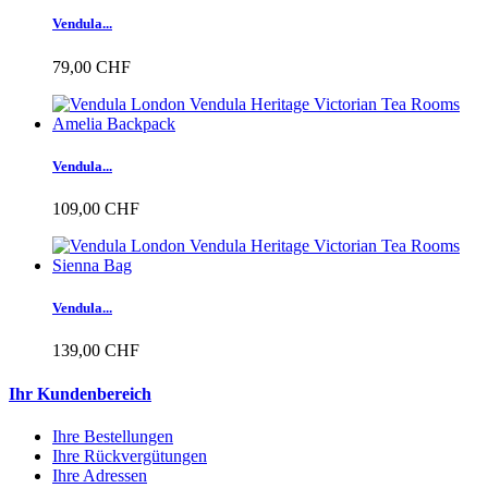
Vendula...
79,00 CHF
Vendula...
109,00 CHF
Vendula...
139,00 CHF
Ihr Kundenbereich
Ihre Bestellungen
Ihre Rückvergütungen
Ihre Adressen