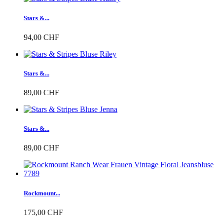
Stars &...
94,00 CHF
Stars &...
89,00 CHF
Stars &...
89,00 CHF
Rockmount...
175,00 CHF