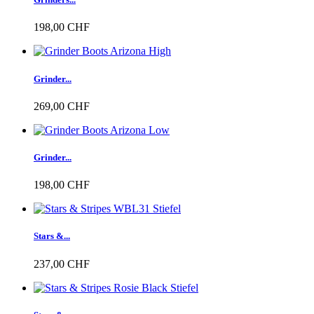
198,00 CHF
Grinder...
269,00 CHF
Grinder...
198,00 CHF
Stars &...
237,00 CHF