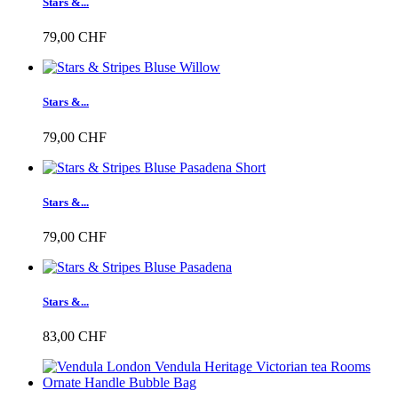
Stars &...
79,00 CHF
Stars &...
79,00 CHF
Stars &...
79,00 CHF
Stars &...
83,00 CHF